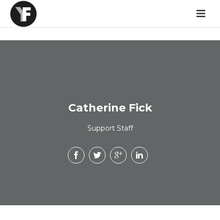
Catherine Fick
Support Staff